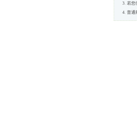
若您
普通