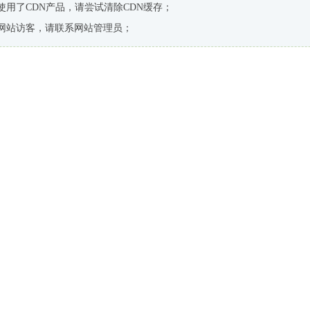
使用了CDN产品，请尝试清除CDN缓存；
网站访客，请联系网站管理员；